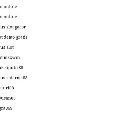
ot online
ot online
tus slot gacor
ot demo gratis
tus slot
ot maxwin
nk siputri88
tus sidarma88
putri88
susan88
gra369