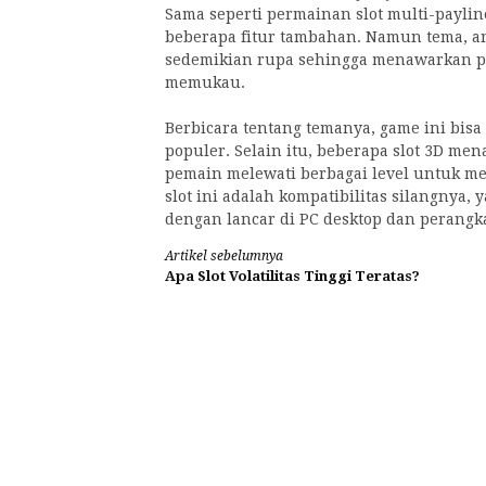
Sama seperti permainan slot multi-paylin
beberapa fitur tambahan. Namun tema, an
sedemikian rupa sehingga menawarkan p
memukau.
Berbicara tentang temanya, game ini bisa 
populer. Selain itu, beberapa slot 3D me
pemain melewati berbagai level untuk men
slot ini adalah kompatibilitas silangny
dengan lancar di PC desktop dan perangka
Lanjut
Artikel sebelumnya
Apa Slot Volatilitas Tinggi Teratas?
Membaca