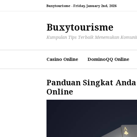
Lompat
Buxytourisme -
Friday, January 2nd, 2026
ke
konten
Buxytourisme
Kumpulan Tips Terbaik Menemukan Komunitas
Casino Online
DominoQQ Online
Panduan Singkat Anda 
Online