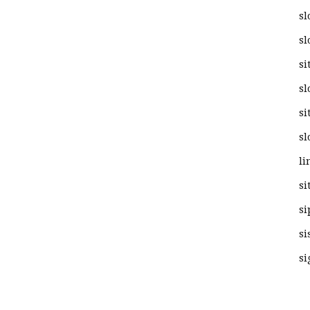
sl
sl
si
sl
si
sl
li
si
si
si
si