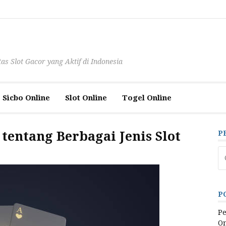
 Slot Gacor yang Aktif di Indonesia
Sicbo Online
Slot Online
Togel Online
tentang Berbagai Jenis Slot
P
Ca
un
P
Pe
On