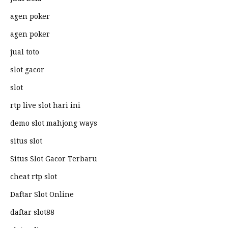
agen poker
agen poker
jual toto
slot gacor
slot
rtp live slot hari ini
demo slot mahjong ways
situs slot
Situs Slot Gacor Terbaru
cheat rtp slot
Daftar Slot Online
daftar slot88