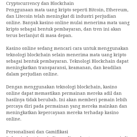
Cryptocurrency dan Blockchain
Penggunaan mata uang kripto seperti Bitcoin, Ethereum,
dan Litecoin telah meningkat di industri perjudian
online. Banyak kasino online mulai menerima mata uang
kripto sebagai bentuk pembayaran, dan tren ini akan
terus berlanjut di masa depan.
Kasino online sedang mencari cara untuk menggunakan
teknologi blockchain selain menerima mata uang kripto
sebagai bentuk pembayaran. Teknologi Blockchain dapat
meningkatkan transparansi, keamanan, dan keadilan
dalam perjudian online.
Dengan menggunakan teknologi blockchain, kasino
online dapat memastikan permainan mereka adil dan
hasilnya tidak berubah. Ini akan memberi pemain lebih
percaya diri pada permainan yang mereka mainkan dan
meningkatkan kepercayaan mereka terhadap kasino
online.
Personalisasi dan Gamifikasi