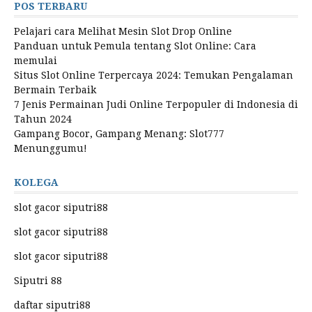
POS TERBARU
Pelajari cara Melihat Mesin Slot Drop Online
Panduan untuk Pemula tentang Slot Online: Cara
memulai
Situs Slot Online Terpercaya 2024: Temukan Pengalaman
Bermain Terbaik
7 Jenis Permainan Judi Online Terpopuler di Indonesia di
Tahun 2024
Gampang Bocor, Gampang Menang: Slot777
Menunggumu!
KOLEGA
slot gacor siputri88
slot gacor siputri88
slot gacor siputri88
Siputri 88
daftar siputri88